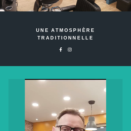
UNE ATMOSPHÈRE
TRADITIONNELLE