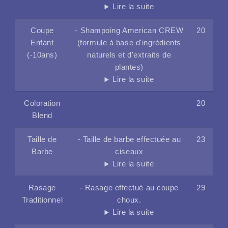
Lire la suite
Coupe
- Shampoing American CREW
20
Enfant
(formule à base d'ingrédients
(-10ans)
naturels et d'extraits de
plantes)
Lire la suite
Coloration
20
Blend
Taille de
- Taille de barbe effectuée au
23
Barbe
ciseaux
Lire la suite
Rasage
- Rasage effectué au coupe
29
Traditionnel
choux.
Lire la suite