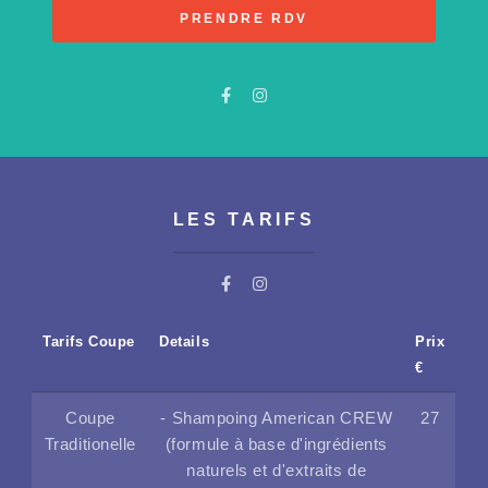
PRENDRE RDV
LES TARIFS
Tarifs Coupe
Details
Prix
€
Coupe
- Shampoing American CREW
27
Traditionelle
(formule à base d'ingrédients
naturels et d'extraits de