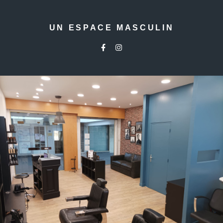
UN ESPACE MASCULIN