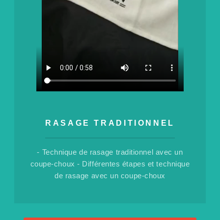
RASAGE TRADITIONNEL
- Technique de rasage traditionnel avec un
coupe-choux
- Différentes étapes et technique
de rasage avec un coupe-choux