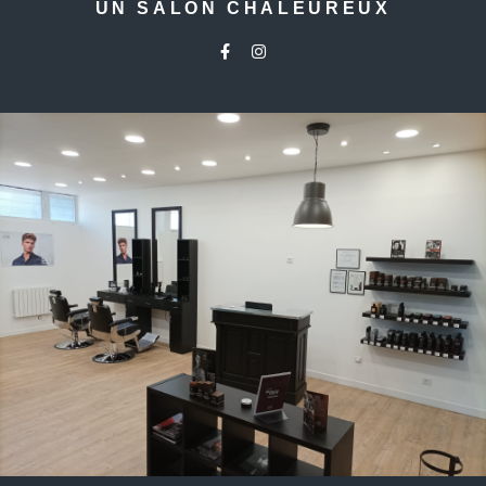
UN SALON CHALEUREUX