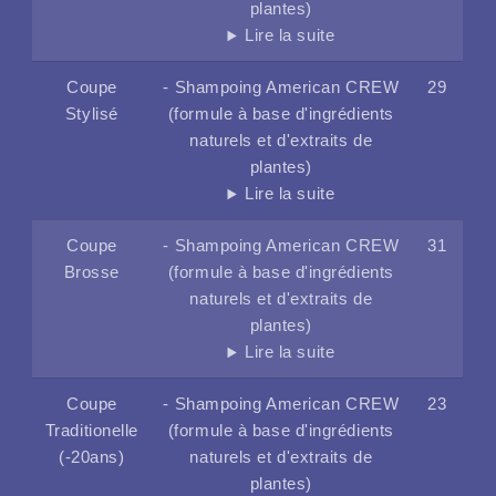
plantes)
Lire la suite
Coupe
- Shampoing American CREW
29
Stylisé
(formule à base d'ingrédients
naturels et d'extraits de
plantes)
Lire la suite
Coupe
- Shampoing American CREW
31
Brosse
(formule à base d'ingrédients
naturels et d'extraits de
plantes)
Lire la suite
Coupe
- Shampoing American CREW
23
Traditionelle
(formule à base d'ingrédients
(-20ans)
naturels et d'extraits de
plantes)