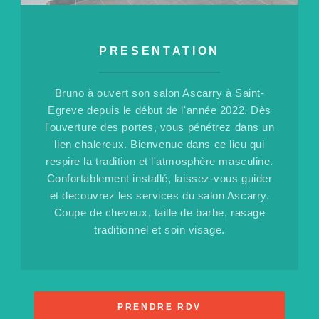
PRESENTATION
Bruno à ouvert son salon Ascarry à Saint-
Egreve depuis le début de l'année 2022.
Dès
l'ouverture des portes, vous pénétrez dans un
lien chalereux.
Bienvenue dans ce lieu qui
respire la tradition et l'atmosphère masculine.
Confortablement installé, laissez-vous guider
et decouvrez les services du salon Ascarry.
Coupe de cheveux, taille de barbe, rasage
traditionnel et soin visage.
PRENDRE RDV