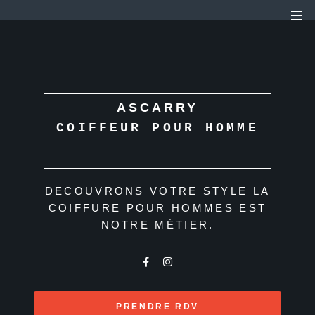
ASCARRY
COIFFEUR POUR HOMME
DECOUVRONS VOTRE STYLE
LA
COIFFURE POUR HOMMES
EST
NOTRE MÉTIER.
PRENDRE RDV